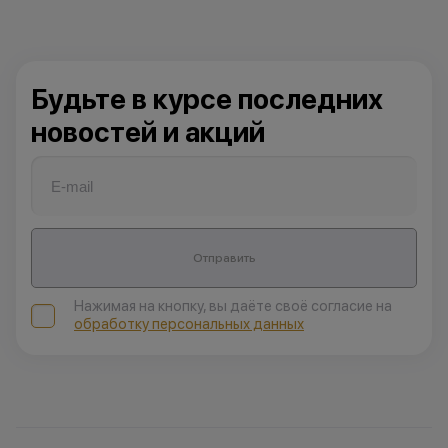
Будьте в курсе последних
новостей и акций
Отправить
Нажимая на кнопку, вы даёте своё согласие на
обработку персональных данных