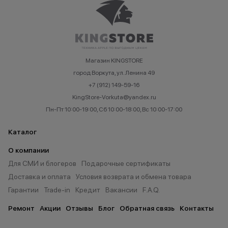
Магазин KINGSTORE
город Воркута, ул. Ленина 49
+7 (912) 149-59-16
KingStore-Vorkuta@yandex.ru
Пн-Пт 10:00-19:00, Сб 10:00-18:00, Вс 10:00-17:00
Каталог
О компании
Для СМИ и блогеров
Подарочные сертификаты
Доставка и оплата
Условия возврата и обмена товара
Гарантии
Trade-in
Кредит
Вакансии
F.A.Q.
Ремонт
Акции
Отзывы
Блог
Обратная связь
Контакты