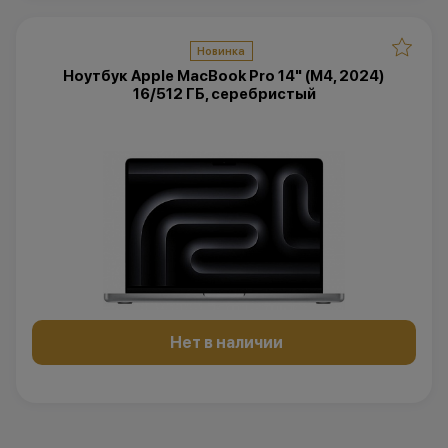
Новинка
Ноутбук Apple MacBook Pro 14" (M4, 2024)
16/512 ГБ, серебристый
Нет в наличии