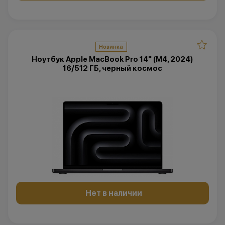
Новинка
Ноутбук Apple MacBook Pro 14" (M4, 2024)
16/512 ГБ, черный космос
Нет в наличии