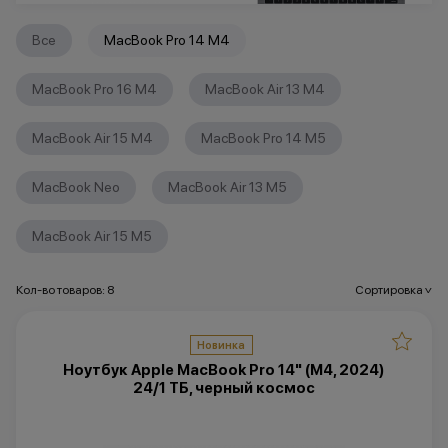
Все
MacBook Pro 14 M4
MacBook Pro 16 M4
MacBook Air 13 M4
MacBook Air 15 M4
MacBook Pro 14 M5
MacBook Neo
MacBook Air 13 M5
MacBook Air 15 M5
Кол-во товаров: 8
Сортировка
>
Новинка
Ноутбук Apple MacBook Pro 14" (M4, 2024)
24/1 ТБ, черный космос