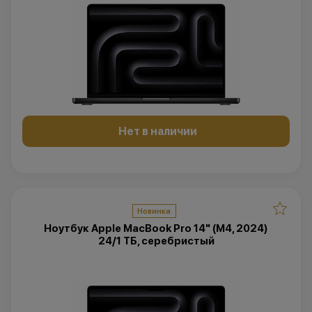
Нет в наличии
Новинка
Ноутбук Apple MacBook Pro 14" (M4, 2024)
24/1 ТБ, серебристый