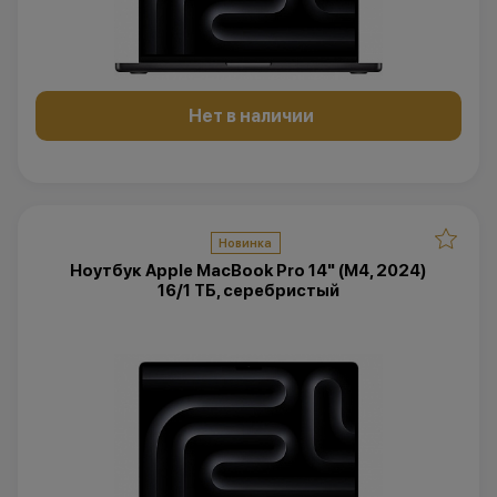
Нет в наличии
Новинка
Ноутбук Apple MacBook Pro 14" (M4, 2024)
16/1 ТБ, серебристый