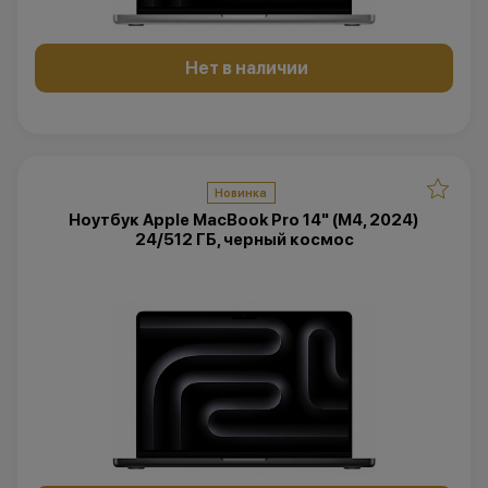
Нет в наличии
Новинка
Ноутбук Apple MacBook Pro 14" (M4, 2024)
24/512 ГБ, черный космос