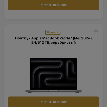
Нет в наличии
Новинка
Ноутбук Apple MacBook Pro 14" (M4, 2024)
24/512 ГБ, серебристый
Нет в наличии