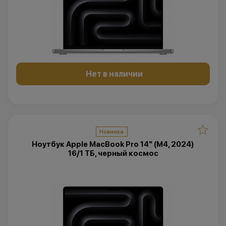
Нет в наличии
Новинка
Ноутбук Apple MacBook Pro 14" (M4, 2024)
16/1 ТБ, черный космос