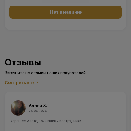
Нет в наличии
Отзывы
Взгляните на отзывы наших покупателей
Смотреть все
Алина Х.
25.06.2026
хорошее место, приветливые сотрудники