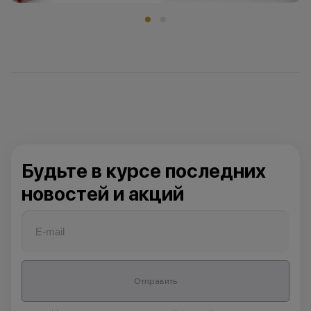
Будьте в курсе последних
новостей и акций
Отправить