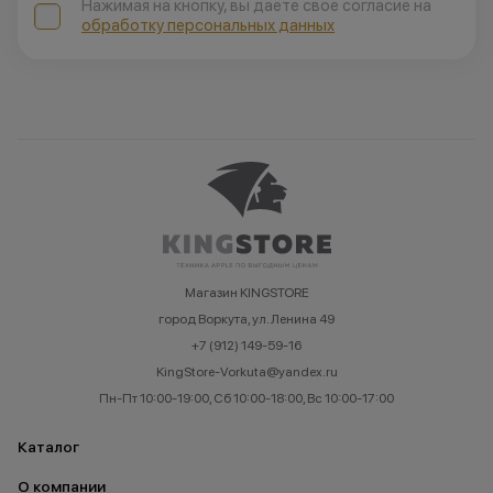
Нажимая на кнопку, вы даёте своё согласие на
обработку персональных данных
Магазин KINGSTORE
город Воркута, ул. Ленина 49
+7 (912) 149-59-16
KingStore-Vorkuta@yandex.ru
Пн-Пт 10:00-19:00, Сб 10:00-18:00, Вс 10:00-17:00
Каталог
О компании